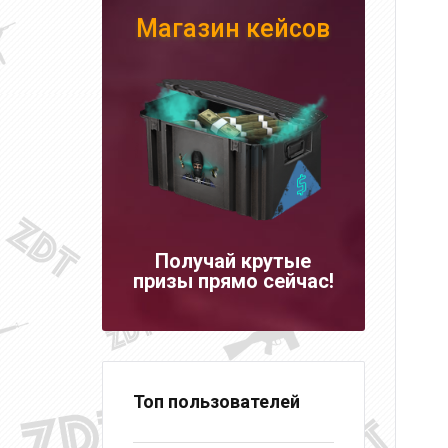
Магазин кейсов
Получай крутые
призы прямо сейчас!
Топ пользователей