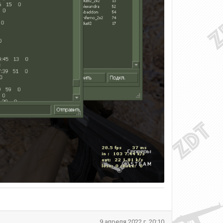
9 апреля 2022 г, 20:10