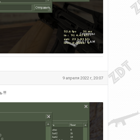
9 апреля 2022 г, 20:07
 !!!