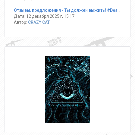
Отзывы, предложения - Ты должен выжить! #DeathRun ®
Дата: 12 декабря 2025 г, 15:17
Автор:
CRAZY CAT