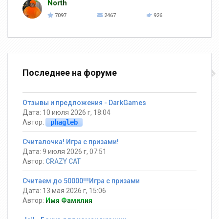
North
7097
2467
926
Последнее на форуме
Отзывы и предложения - DarkGames
Дата: 10 июля 2026 г, 18:04
Автор:
phagleb
Считалочка! Игра с призами!
Дата: 9 июля 2026 г, 07:51
Автор:
CRAZY CAT
Считаем до 50000!!!Игра с призами
Дата: 13 мая 2026 г, 15:06
Автор:
Имя Фамилия