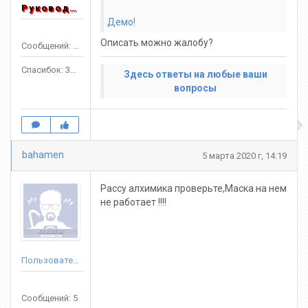
Руководитель
Демо!
Описать можно жалобу?
Сообщений: 1553
Спасибок: 3303
Здесь ответы на любые ваши
вопросы
bahamen
5 марта 2020 г, 14:19
Рассу алхимика проверьте,Маска на нем
не работает !!!!
Пользователь
Сообщений: 5