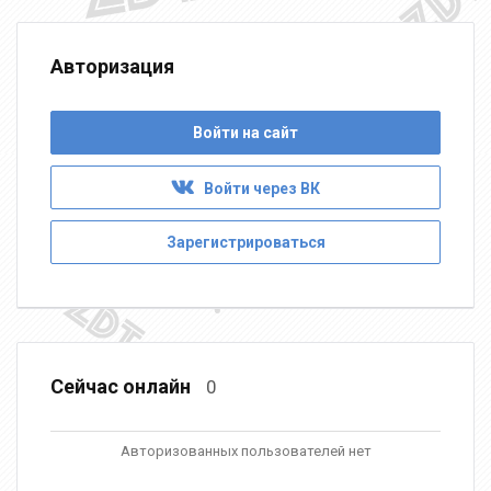
Авторизация
Войти на сайт
Войти через ВК
Зарегистрироваться
Сейчас онлайн
0
Авторизованных пользователей нет