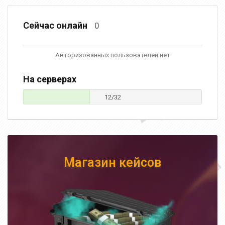
Сейчас онлайн
0
Авторизованных пользователей нет
На серверах
12/32
Магазин кейсов