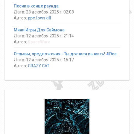
Песни в конце раунда
Дата: 23 декабря 2025 г, 02:08
Автор:
ppc.lowskill
Мини Игры Для Саймона
Дата: 12 декабря 2025 г, 21:14
Автор:
SpaceWare
Отзывы, предложения - Ты должен выжить! #DeathRun ®
Дата: 12 декабря 2025 г, 15:17
Автор:
CRAZY CAT