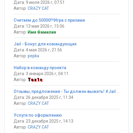
Дата: 9 июля 2026 г, 07:51
Автор:
CRAZY CAT
Считаем до 50000!!!Игра с призами
Дата: 13 мая 2026 г, 15:06
Автор:
Имя Фамилия
Jail - Бонус для командующих
Дата: 4 мая 2026 г, 21:56
Автор:
pepka
Набор в команду проекта
Дата: 3 января 2026 г, 04:11
Автор:
Tox1c
Отзывы, предложения - Ты должен выжить! #Jail ®
Дата: 26 декабря 2025 г, 11:34
Автор:
CRAZY CAT
Услуги по оформлению
Дата: 23 декабря 2025 г, 14:13
Автор:
CRAZY CAT