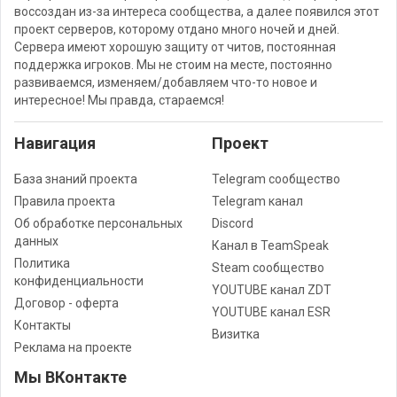
воссоздан из-за интереса сообщества, а далее появился этот
проект серверов, которому отдано много ночей и дней.
Сервера имеют хорошую защиту от читов, постоянная
поддержка игроков. Мы не стоим на месте, постоянно
развиваемся, изменяем/добавляем что-то новое и
интересное! Мы правда, стараемся!
Навигация
Проект
База знаний проекта
Telegram сообщество
Правила проекта
Telegram канал
Об обработке персональных
Discord
данных
Канал в TeamSpeak
Политика
Steam сообщество
конфиденциальности
YOUTUBE канал ZDT
Договор - оферта
YOUTUBE канал ESR
Контакты
Визитка
Реклама на проекте
Мы ВКонтакте