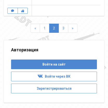
Назад
Вперед
«
1
2
3
»
Авторизация
Войти на сайт
Войти через ВК
Зарегистрироваться