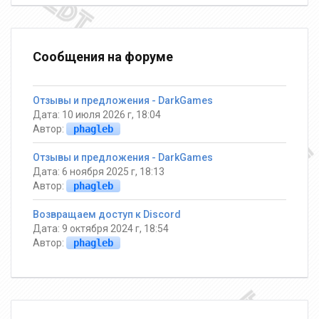
Сообщения на форуме
Отзывы и предложения - DarkGames
Дата: 10 июля 2026 г, 18:04
Автор:
phagleb
Отзывы и предложения - DarkGames
Дата: 6 ноября 2025 г, 18:13
Автор:
phagleb
Возвращаем доступ к Discord
Дата: 9 октября 2024 г, 18:54
Автор:
phagleb