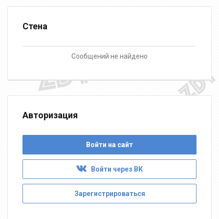
Стена
Сообщений не найдено
Авторизация
Войти на сайт
Войти через ВК
Зарегистрироваться