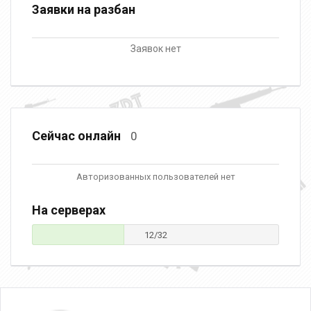
Заявки на разбан
Заявок нет
Сейчас онлайн
0
Авторизованных пользователей нет
На серверах
12/32