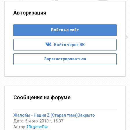
Авторизация
Войти на сайт
Войти через ВК
Зарегистрироваться
Сообщения на форуме
Жалобы - Нация Z (Старая тема)Закрыто
Дата: 5 июня 2019 г, 15:37
Автор:
f0rgetwOw