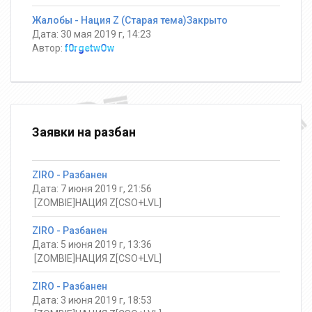
Жалобы - Нация Z (Старая тема)Закрыто
Дата: 30 мая 2019 г, 14:23
Автор:
f0rgetwOw
Заявки на разбан
ZIRO - Разбанен
Дата: 7 июня 2019 г, 21:56
️ [ZOMBIE]НАЦИЯ Z[CSO+LVL]
ZIRO - Разбанен
Дата: 5 июня 2019 г, 13:36
️ [ZOMBIE]НАЦИЯ Z[CSO+LVL]
ZIRO - Разбанен
Дата: 3 июня 2019 г, 18:53