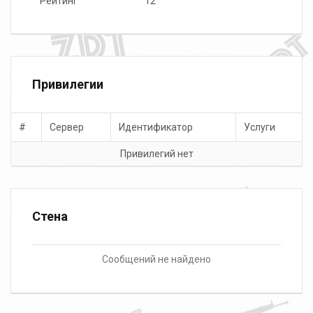
Рейтинг
12
Привилегии
#
Сервер
Идентификатор
Услуги
Привилегий нет
Стена
Сообщений не найдено