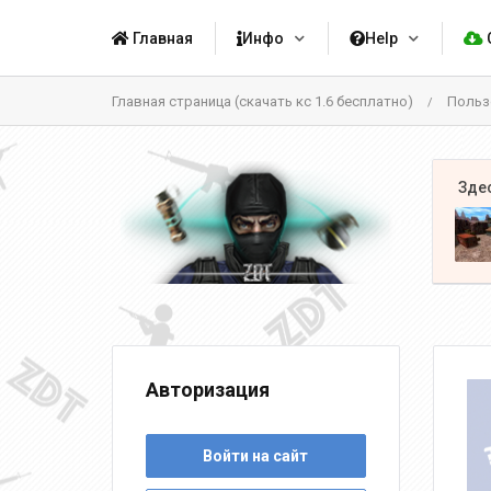
Главная
Инфо
Help
Главная страница (скачать кс 1.6 бесплатно)
Польз
/
Авторизация
Войти на сайт