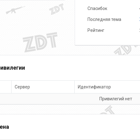
Спасибок
Последняя тема
Рейтинг
ивилегии
Сервер
Идентификатор
Привилегий нет
ена