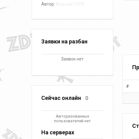
Автор:
Ведьма ТОРЕ
Заявки на разбан
Заявок нет
Пр
#
Сейчас онлайн
0
Авторизованных
пользователей нет
Ст
На серверах