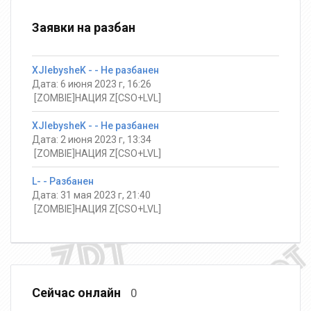
Заявки на разбан
XJlebysheK - - Не разбанен
Дата: 6 июня 2023 г, 16:26
️ [ZOMBIE]НАЦИЯ Z[CSO+LVL]
XJlebysheK - - Не разбанен
Дата: 2 июня 2023 г, 13:34
️ [ZOMBIE]НАЦИЯ Z[CSO+LVL]
L- - Разбанен
Дата: 31 мая 2023 г, 21:40
️ [ZOMBIE]НАЦИЯ Z[CSO+LVL]
Сейчас онлайн
0