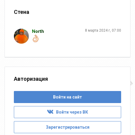
Стена
8 марта 2024 г, 07:00
North
Авторизация
Войти на сайт
Войти через ВК
Зарегистрироваться