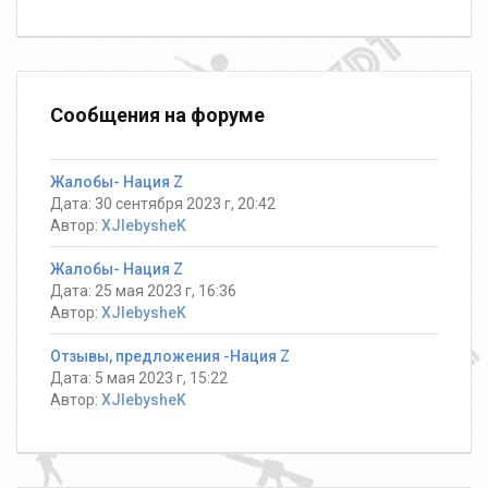
Сообщения на форуме
Жалобы- Нация Z
Дата: 30 сентября 2023 г, 20:42
Автор:
XJlebysheK
Жалобы- Нация Z
Дата: 25 мая 2023 г, 16:36
Автор:
XJlebysheK
Отзывы, предложения -Нация Z
Дата: 5 мая 2023 г, 15:22
Автор:
XJlebysheK