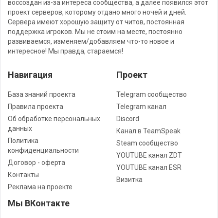
воссоздан из-за интереса сообщества, а далее появился этот
проект серверов, которому отдано много ночей и дней.
Сервера имеют хорошую защиту от читов, постоянная
поддержка игроков. Мы не стоим на месте, постоянно
развиваемся, изменяем/добавляем что-то новое и
интересное! Мы правда, стараемся!
Навигация
Проект
База знаний проекта
Telegram сообщество
Правила проекта
Telegram канал
Об обработке персональных
Discord
данных
Канал в TeamSpeak
Политика
Steam сообщество
конфиденциальности
YOUTUBE канал ZDT
Договор - оферта
YOUTUBE канал ESR
Контакты
Визитка
Реклама на проекте
Мы ВКонтакте