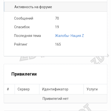
Активность на форуме
Сообщений
70
Спасибок
19
Последняя тема
Жалобы- Нация Z
Рейтинг
165
Привилегии
#
Сервер
Идентификатор
Услуги
Привилегий нет