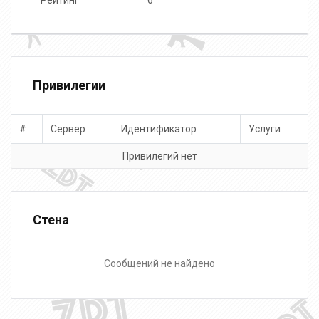
Рейтинг
6
Привилегии
#
Сервер
Идентификатор
Услуги
Привилегий нет
Стена
Сообщений не найдено