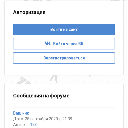
Авторизация
Войти на сайт
Войти через ВК
Зарегистрироваться
Сообщения на форуме
Ваш ник
Дата: 28 сентября 2020 г, 21:39
Автор:
...123