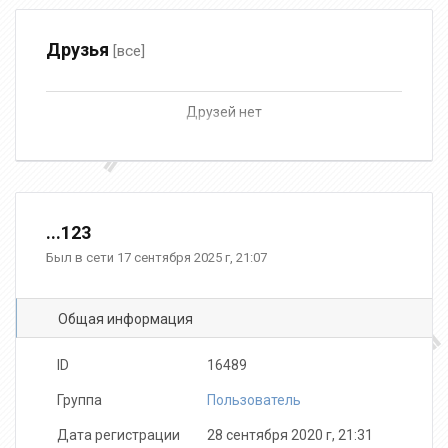
Друзья
[все]
Друзей нет
...123
Был в сети 17 сентября 2025 г, 21:07
Общая информация
ID
16489
Группа
Пользователь
Дата регистрации
28 сентября 2020 г, 21:31