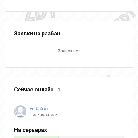
Заявки на разбан
Заявок нет
Сейчас онлайн
1
vint52rus
Пользователь
На серверах