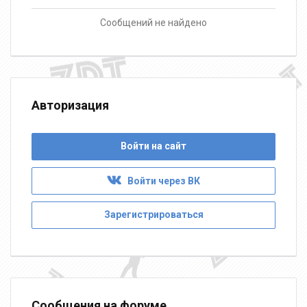
Сообщений не найдено
Авторизация
Войти на сайт
Войти через ВК
Зарегистрироваться
Сообщения на форуме