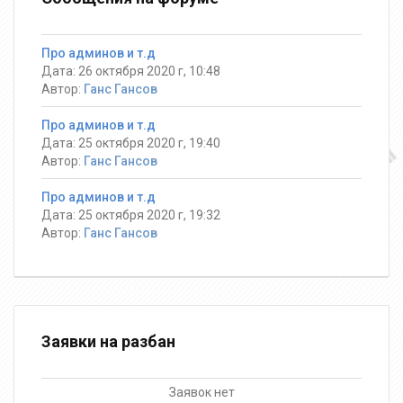
Про админов и т.д
Дата: 26 октября 2020 г, 10:48
Автор:
Ганс Гансов
Про админов и т.д
Дата: 25 октября 2020 г, 19:40
Автор:
Ганс Гансов
Про админов и т.д
Дата: 25 октября 2020 г, 19:32
Автор:
Ганс Гансов
Заявки на разбан
Заявок нет