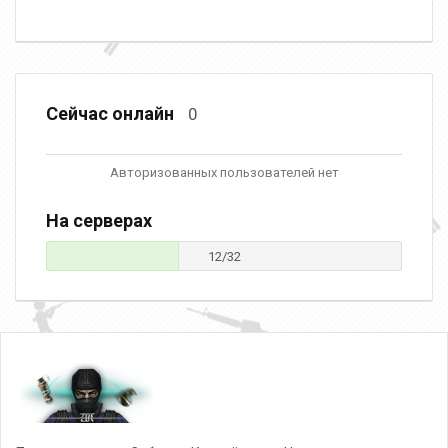
Сейчас онлайн
0
Авторизованных пользователей нет
На серверах
12/32