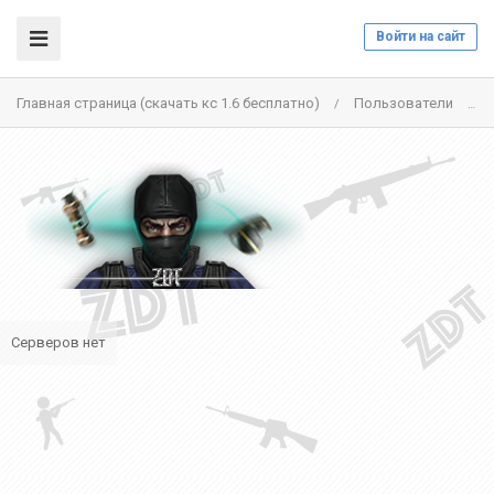
Войти на сайт
Главная страница (скачать кс 1.6 бесплатно)
Пользователи
/
/
Серверов нет