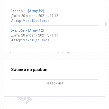
Жалобы - [Army #2]
Дата: 20 апреля 2021 г, 11:12
Автор:
Макс Щербаков
Жалобы - [Army #2]
Дата: 20 апреля 2021 г, 11:11
Автор:
Макс Щербаков
Заявки на разбан
Заявок нет