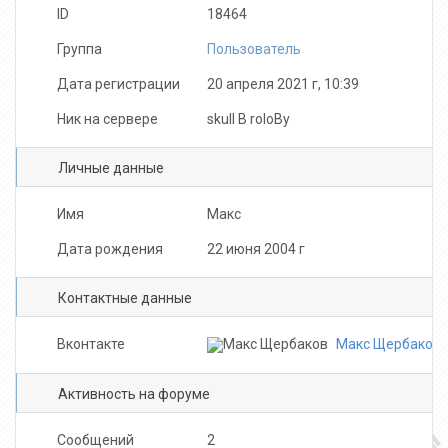
ID
18464
Группа
Пользователь
Дата регистрации
20 апреля 2021 г, 10:39
Ник на сервере
skull B roloBy
Личные данные
Имя
Макс
Дата рождения
22 июня 2004 г
Контактные данные
Вконтакте
Макс Щербаков
Активность на форуме
Сообщений
2