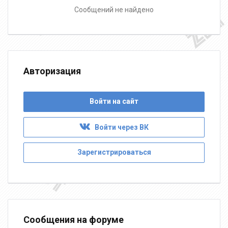
Сообщений не найдено
Авторизация
Войти на сайт
Войти через ВК
Зарегистрироваться
Сообщения на форуме