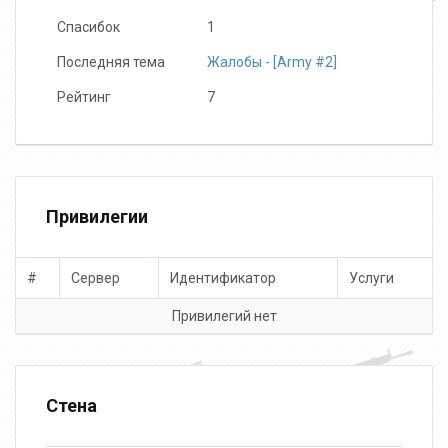
Спасибок
1
Последняя тема
Жалобы - [Army #2]
Рейтинг
7
Привилегии
#
Сервер
Идентификатор
Услуги
Привилегий нет
Стена