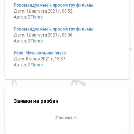
Рекомендуемые к просмотру фильмы
Дата: 12 августа 2021 г, 00:52
Автор:
ZFlame
Рекомендуемые к просмотру фильмы
Дата: 12 августа 2021 г, 00:36
Автор:
ZFlame
Игра: Музыкальная пауза
Дата: 8 июня 2021 г, 15:57
Автор:
ZFlame
Заявки на разбан
Заявок нет