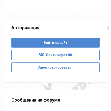
Авторизация
Войти на сайт
Войти через ВК
Зарегистрироваться
Сообщения на форуме