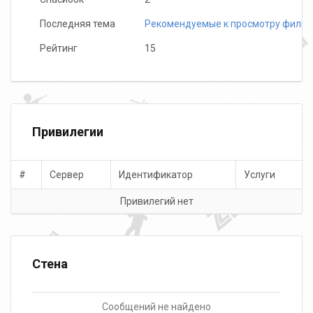
Последняя тема
Рекомендуемые к просмотру филь
Рейтинг
15
Привилегии
#
Сервер
Идентификатор
Услуги
Привилегий нет
Стена
Сообщений не найдено