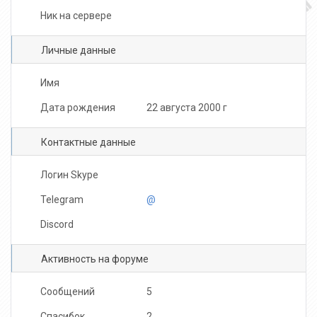
Ник на сервере
‌‌‍‍
Личные данные
Имя
‌‌‍‍
Дата рождения
22 августа 2000 г
Контактные данные
Логин Skype
‌‌‍‍
Telegram
@ ‌‌‍‍
Discord
‌‌‍‍
Активность на форуме
Сообщений
5
Спасибок
2