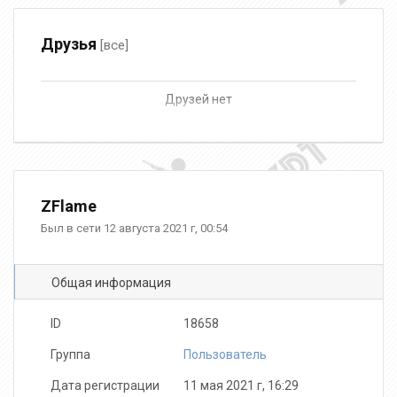
Друзья
[все]
Друзей нет
ZFlame
Был в сети 12 августа 2021 г, 00:54
Общая информация
ID
18658
Группа
Пользователь
Дата регистрации
11 мая 2021 г, 16:29