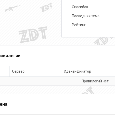
Спасибок
Последняя тема
Рейтинг
ивилегии
Сервер
Идентификатор
Привилегий нет
ена