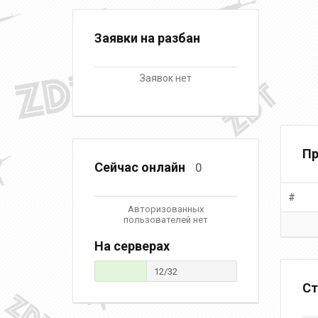
Заявки на разбан
Заявок нет
Пр
Сейчас онлайн
0
#
Авторизованных
пользователей нет
На серверах
12/32
Ст