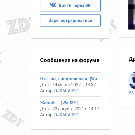
Войти через ВК
Зарегистрироваться
Др
Сообщения на форуме
Отзывы, предложения -[War3FT]
Дата: 14 марта 2022 г, 14:37
Автор:
DJKARAIIYZ
Жалобы - [WaR3FT]
Дата: 23 августа 2021 г, 14:17
Автор:
DJKARAIIYZ