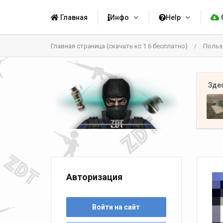
Главная
Инфо
Help
Главная страница (скачать кс 1.6 бесплатно)
Польз
/
Авторизация
Войти на сайт