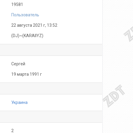
19581
Пользователь
22 августа 2021 г, 13:52
(DJ)~(KARAIIYZ)
Сергей
19 марта 1991 г
Украина
2