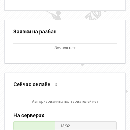
Заявки на разбан
Заявок нет
Сейчас онлайн
0
Авторизованных пользователей нет
На серверах
13/32