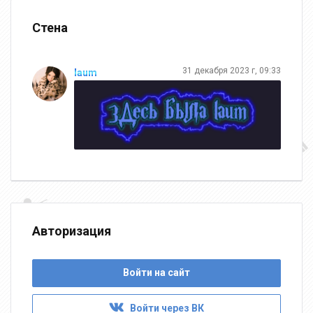
Стена
31 декабря 2023 г, 09:33
laum
Авторизация
Войти на сайт
Войти через ВК