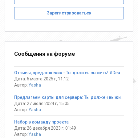
Зарегистрироваться
Сообщения на форуме
Отзывы, предложения - Ты должен выжить! #DeathRun ®
Дата: 6 марта 2025 г, 11:12
Автор:
Yasha
Предлагаем карты для сервера: Ты должен выжить! #DeathRun ®
Дата: 27 июля 2024 г, 15:05
Автор:
Yasha
Набор в команду проекта
Дата: 26 декабря 2023 г, 01:49
Автор:
Yasha