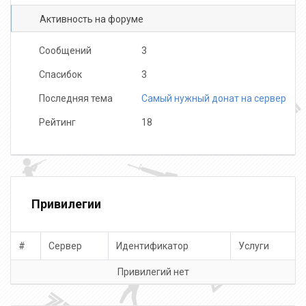
Активность на форуме
Сообщений
3
Спасибок
3
Последняя тема
Cамый нужный донат на сервер
Рейтинг
18
Привилегии
#
Сервер
Идентификатор
Услуги
Привилегий нет