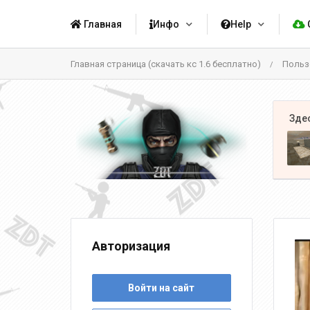
Главная
Инфо
Help
Главная страница (скачать кс 1.6 бесплатно)
Польз
/
Авторизация
Войти на сайт