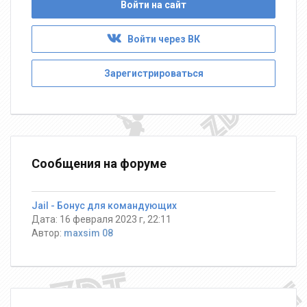
Войти на сайт
Войти через ВК
Зарегистрироваться
Сообщения на форуме
Jail - Бонус для командующих
Дата: 16 февраля 2023 г, 22:11
Автор:
maxsim 08