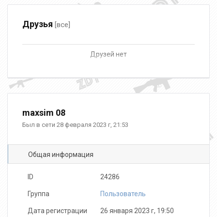
Друзья
[все]
Друзей нет
maxsim 08
Был в сети 28 февраля 2023 г, 21:53
Общая информация
ID
24286
Группа
Пользователь
Дата регистрации
26 января 2023 г, 19:50