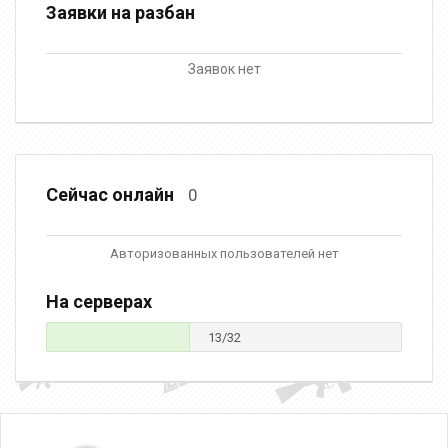
Заявки на разбан
Заявок нет
Сейчас онлайн
0
Авторизованных пользователей нет
На серверах
13/32