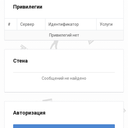
Привилегии
#
Сервер
Идентификатор
Услуги
Привилегий нет
Стена
Сообщений не найдено
Авторизация