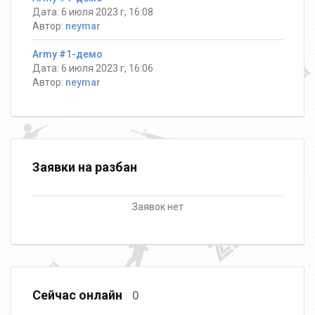
Дата: 6 июля 2023 г, 16:08
Автор:
neymar
Army #1-демо
Дата: 6 июля 2023 г, 16:06
Автор:
neymar
Заявки на разбан
Заявок нет
Сейчас онлайн
0