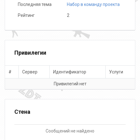
Последняя тема
Набор в команду проекта
Рейтинг
2
Привилегии
#
Сервер
Идентификатор
Услуги
Привилегий нет
Стена
Сообщений не найдено