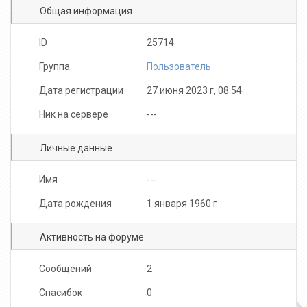
Общая информация
ID
25714
Группа
Пользователь
Дата регистрации
27 июня 2023 г, 08:54
Ник на сервере
---
Личные данные
Имя
---
Дата рождения
1 января 1960 г
Активность на форуме
Сообщений
2
Спасибок
0