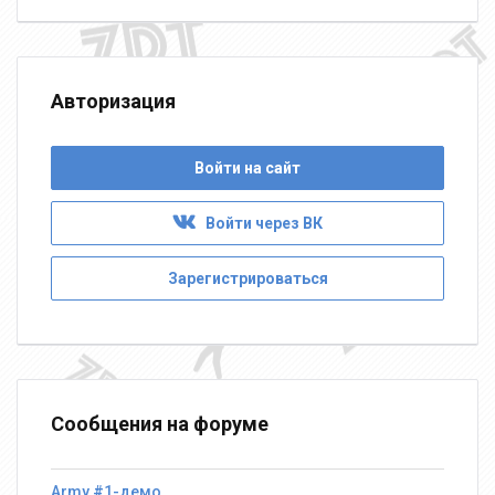
Авторизация
Войти на сайт
Войти через ВК
Зарегистрироваться
Сообщения на форуме
Army #1-демо