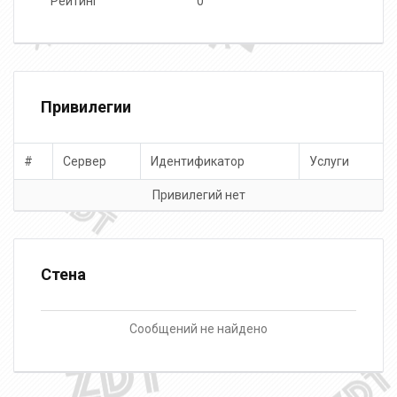
Рейтинг
0
Привилегии
#
Сервер
Идентификатор
Услуги
Привилегий нет
Стена
Сообщений не найдено