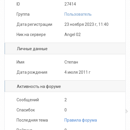
ID
27414
Группа
Пользователь
Дата регистрации
23 ноября 2023 г, 11:40
Ник на сервере
Angel 02
Личные данные
Имя
Степан
Дата рождения
4 июля 2011 г
Активность на форуме
Сообщений
2
Спасибок
0
Последняя тема
Правила форума