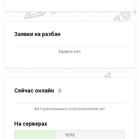
Заявки на разбан
Заявок нет
Сейчас онлайн
0
Авторизованных пользователей нет
На серверах
12/32