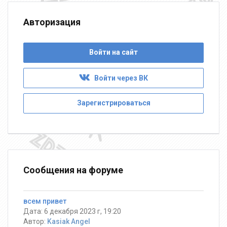
Авторизация
Войти на сайт
Войти через ВК
Зарегистрироваться
Сообщения на форуме
всем привет
Дата: 6 декабря 2023 г, 19:20
Автор:
Kasiak Angel