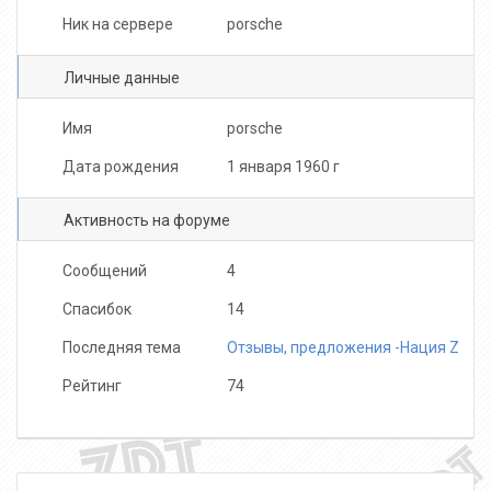
Ник на сервере
porsche
Личные данные
Имя
porsche
Дата рождения
1 января 1960 г
Активность на форуме
Сообщений
4
Спасибок
14
Последняя тема
Отзывы, предложения -Нация Z
Рейтинг
74