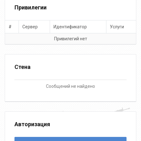
Привилегии
#
Сервер
Идентификатор
Услуги
Привилегий нет
Стена
Сообщений не найдено
Авторизация