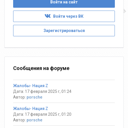
Войти на сайт
Войти через ВК
Зарегистрироваться
Сообщения на форуме
Жалобы- Нация Z
Дата: 17 февраля 2025 г, 01:24
Автор:
porsche
Жалобы- Нация Z
Дата: 17 февраля 2025 г, 01:20
Автор:
porsche