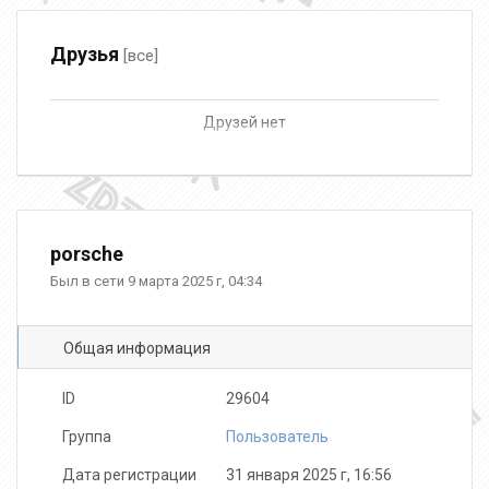
Друзья
[все]
Друзей нет
porsche
Был в сети 9 марта 2025 г, 04:34
Общая информация
ID
29604
Группа
Пользователь
Дата регистрации
31 января 2025 г, 16:56