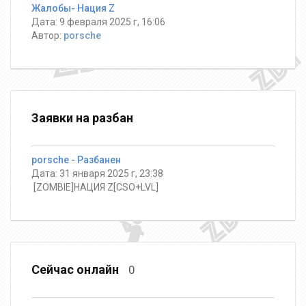
Жалобы- Нация Z
Дата: 9 февраля 2025 г, 16:06
Автор:
porsche
Заявки на разбан
porsche - Разбанен
Дата: 31 января 2025 г, 23:38
️ [ZOMBIE]НАЦИЯ Z[CSO+LVL]
Сейчас онлайн
0