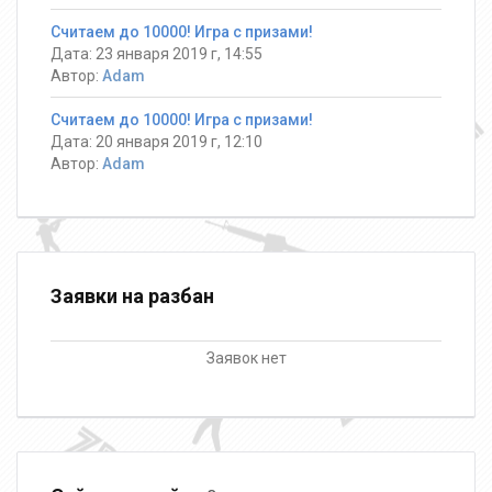
Считаем до 10000! Игра с призами!
Дата: 23 января 2019 г, 14:55
Автор:
Adam
Считаем до 10000! Игра с призами!
Дата: 20 января 2019 г, 12:10
Автор:
Adam
Заявки на разбан
Заявок нет