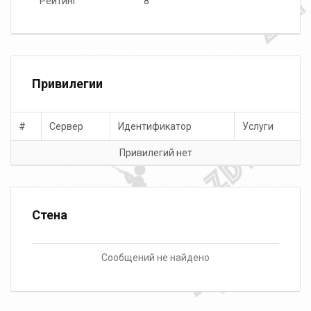
Рейтинг
8
Привилегии
#
Сервер
Идентификатор
Услуги
Привилегий нет
Стена
Сообщений не найдено