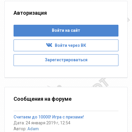
Авторизация
Войти на сайт
Войти через ВК
Зарегистрироваться
Сообщения на форуме
Считаем до 10000! Игра с призами!
Дата: 24 января 2019 г, 12:54
Автор:
Adam