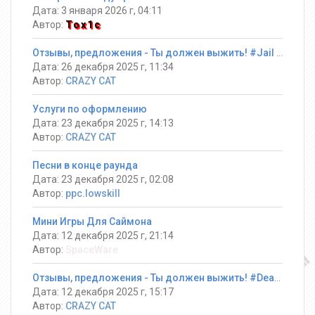
Дата: 3 января 2026 г, 04:11
Автор:
Tox1c
Отзывы, предложения - Ты должен выжить! #Jail ®
Дата: 26 декабря 2025 г, 11:34
Автор:
CRAZY CAT
Услуги по оформлению
Дата: 23 декабря 2025 г, 14:13
Автор:
CRAZY CAT
Песни в конце раунда
Дата: 23 декабря 2025 г, 02:08
Автор:
ppc.lowskill
Мини Игры Для Саймона
Дата: 12 декабря 2025 г, 21:14
Автор:
SpaceWare
Отзывы, предложения - Ты должен выжить! #DeathRun ®
Дата: 12 декабря 2025 г, 15:17
Автор:
CRAZY CAT