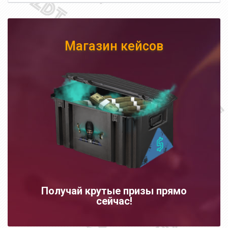
Магазин кейсов
Получай крутые призы прямо
сейчас!