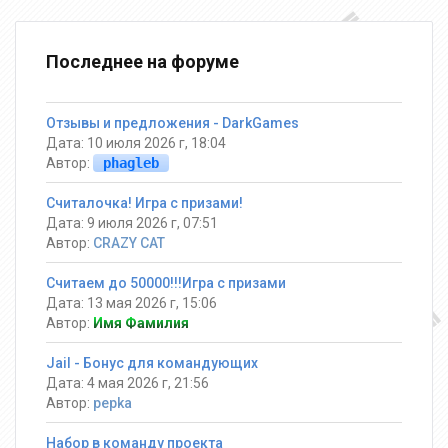
Последнее на форуме
Отзывы и предложения - DarkGames
Дата: 10 июля 2026 г, 18:04
Автор:
phagleb
Считалочка! Игра с призами!
Дата: 9 июля 2026 г, 07:51
Автор:
CRAZY CAT
Считаем до 50000!!!Игра с призами
Дата: 13 мая 2026 г, 15:06
Автор:
Имя Фамилия
Jail - Бонус для командующих
Дата: 4 мая 2026 г, 21:56
Автор:
pepka
Набор в команду проекта