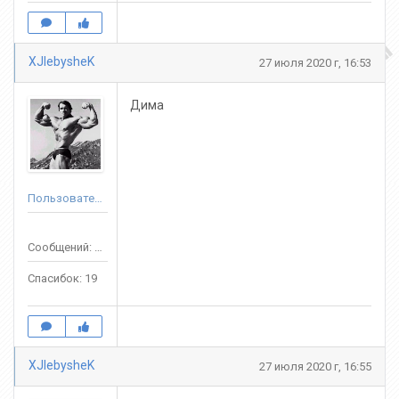
XJlebysheK
27 июля 2020 г, 16:53
Дима
Пользователь
Сообщений: 70
Спасибок: 19
XJlebysheK
27 июля 2020 г, 16:55