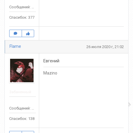
Сообщений: 356
Спасибок: 377
Flame
26 июля 2020 г, 21:02
Евгений
Mazino
Забаненный
Сообщений: 569
Спасибок: 138