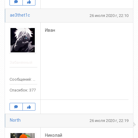
ae3thet1c
26 июля 2020 г, 22:10
Иван
Забаненный
Сообщений: 356
Спасибок: 377
North
26 июля 2020 г, 22:19
Николай