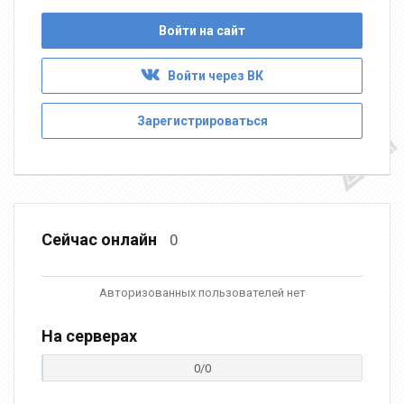
Войти на сайт
Войти через ВК
Зарегистрироваться
Сейчас онлайн
0
Авторизованных пользователей нет
На серверах
0/0