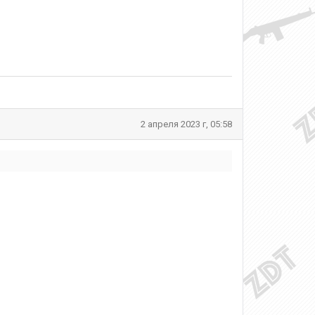
2 апреля 2023 г, 05:58