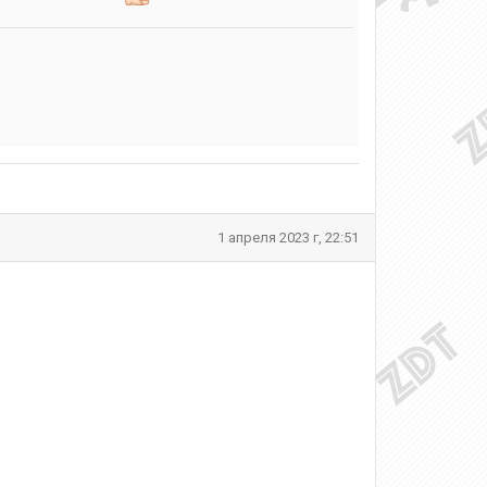
1 апреля 2023 г, 22:51