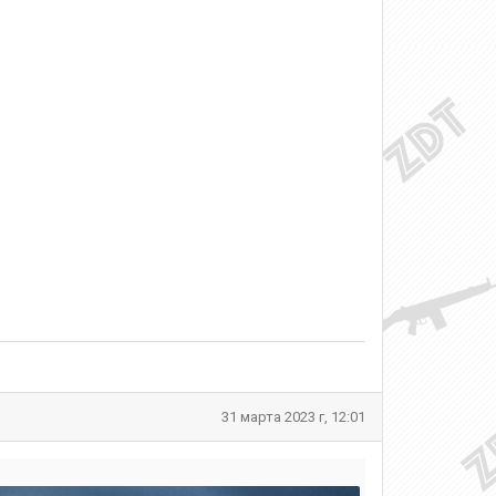
31 марта 2023 г, 12:01