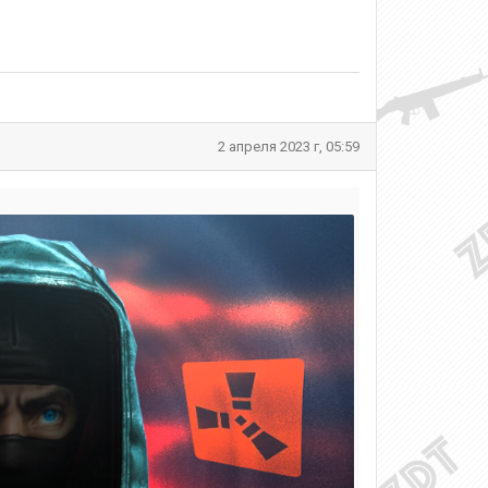
2 апреля 2023 г, 05:59