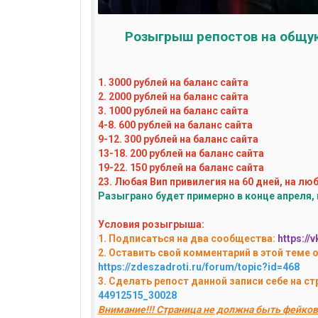
Розыгрыш репостов на общу
1. 3000 рублей на баланс сайта
2. 2000 рублей на баланс сайта
3. 1000 рублей на баланс сайта
4-8. 600 рублей на баланс сайта
9-12. 300 рублей на баланс сайта
13-18. 200 рублей на баланс сайта
19-22. 150 рублей на баланс сайта
23. Любая Вип привилегия на 60 дней, на лю
Разыграно будет примерно в конце апреля, 
Условия розыгрыша:
1. Подписаться на два сообщества:
https://
2. Оставить свой комментарий в этой теме о
https://zdeszadroti.ru/forum/topic?id=468
3. Сделать репост данной записи себе на ст
44912515_30028
Внимание!!! Страница не должна быть фейков