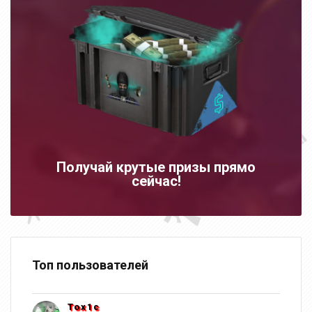
Получай крутые призы прямо
сейчас!
Топ пользователей
Tox1c