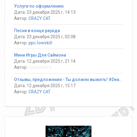
Услуги по оформлению
Дата: 23 декабря 2025 г, 14:13
Автор:
CRAZY CAT
Песни в конце раунда
Дата: 23 декабря 2025 г, 02:08
Автор:
ppc.lowskill
Мини Игры Для Саймона
Дата: 12 декабря 2025 г, 21:14
Автор:
SpaceWare
Отзывы, предложения - Ты должен выжить! #DeathRun ®
Дата: 12 декабря 2025 г, 15:17
Автор:
CRAZY CAT