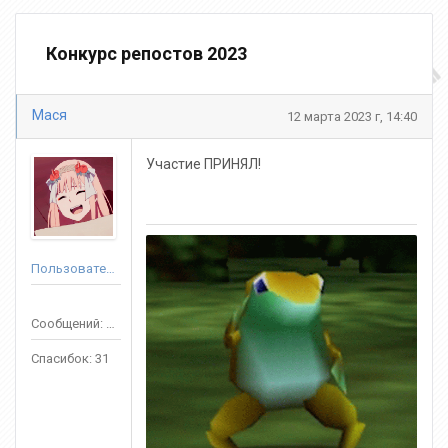
Конкурс репостов 2023
Мася
12 марта 2023 г, 14:40
Участие ПРИНЯЛ!
Пользователь
Сообщений: 232
Спасибок: 31