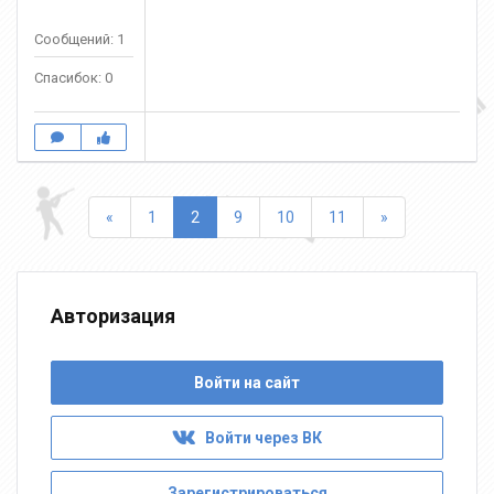
Сообщений: 1
Спасибок: 0
Назад
Вперед
«
1
2
9
10
11
»
Авторизация
Войти на сайт
Войти через ВК
Зарегистрироваться