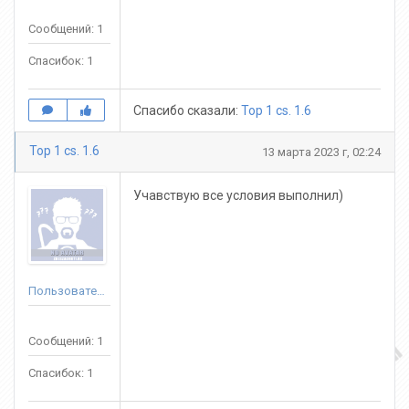
Сообщений: 1
Спасибок: 1
Спасибо сказали:
Top 1 cs. 1.6
Top 1 cs. 1.6
13 марта 2023 г, 02:24
Учавствую все условия выполнил)
Пользователь
Сообщений: 1
Спасибок: 1