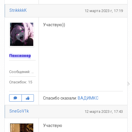
StrikkkkK
12 марта 2023 г, 17:19
Участвую))
Пенсионер
Сообщений: 20
Спасибок: 15
Спасибо сказали:
ВАДИМКС
SneGoV1k
12 марта 2023 г, 17:43
Участвую