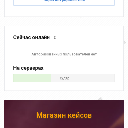
Сейчас онлайн
0
Авторизованных пользователей нет
На серверах
12/32
Магазин кейсов