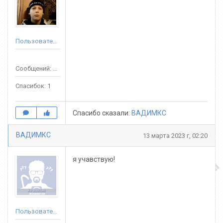
Пользователь
Сообщений: 15
Спасибок: 1
Спасибо сказали:
ВАДИМКС
ВАДИМКС
13 марта 2023 г, 02:20
я учавствую!
Пользователь