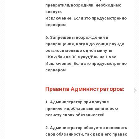
превратили/возродили, необходимо
кикнуть
Исключение: Если это предусмотренно
сервером
6. Запрещены возрождения и
превращения, когда до конца раунда
осталось меньше одной минуты
- Кик/бан на 30 мунут/Бан на 1 час
Исключение: Если это предусмотренно
сервером
Правила Администраторов:
1. Администратор при покупке
привилегии,обязан выполнять всю
полноту своих обязанностей
2. Администратор обязуется исполнять
свои обязанности, так как в его правах