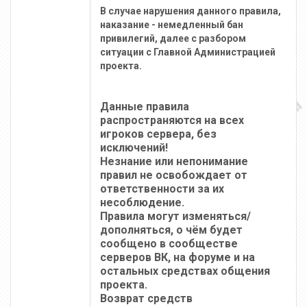
В случае нарушения данного правила,
наказание - немедленный бан
привилегий, далее с разбором
ситуации с Главной Администрацией
проекта.
Данные правила
распространяются на всех
игроков сервера, без
исключений!
Незнание или непонимание
правил не освобождает от
ответственности за их
несоблюдение.
Правила могут изменяться/
дополняться, о чём будет
сообщено в сообществе
серверов ВК, на форуме и на
остальных средствах общения
проекта.
Возврат средств