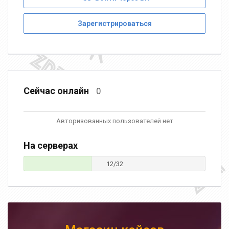
Зарегистрироваться
Сейчас онлайн
0
Авторизованных пользователей нет
На серверах
12/32