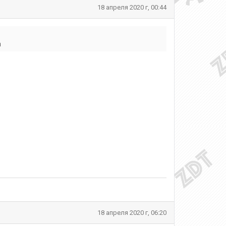
18 апреля 2020 г, 00:44
а
18 апреля 2020 г, 06:20