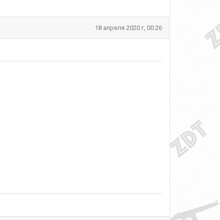
18 апреля 2020 г, 00:26