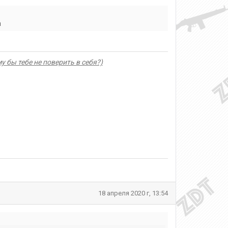
а
 бы тебе не поверить в себя?)
18 апреля 2020 г, 13:54