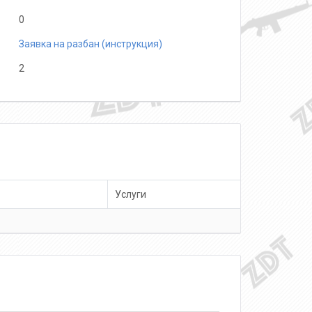
0
Заявка на разбан (инструкция)
2
Услуги