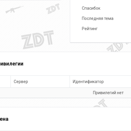
Спасибок
Последняя тема
Рейтинг
ивилегии
Сервер
Идентификатор
Привилегий нет
ена