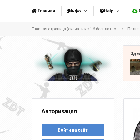
Главная
Инфо
Help
Главная страница (скачать кс 1.6 бесплатно)
Польз
/
Авторизация
Войти на сайт