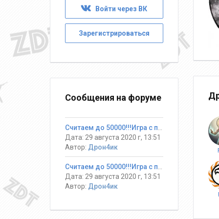
Войти через ВК
Зарегистрироваться
Др
Сообщения на форуме
Считаем до 50000!!!Игра с призами
Дата: 29 августа 2020 г, 13:51
Автор:
Дрон4ик
Считаем до 50000!!!Игра с призами
Дата: 29 августа 2020 г, 13:51
Автор:
Дрон4ик