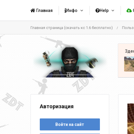
Главная
Инфо
Help
Главная страница (скачать кс 1.6 бесплатно)
Польз
/
Авторизация
Войти на сайт