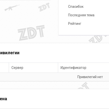
Спасибок
Последняя тема
Рейтинг
ивилегии
Сервер
Идентификатор
Привилегий нет
ена