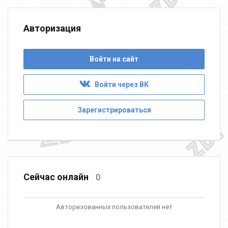
Авторизация
Войти на сайт
Войти через ВК
Зарегистрироваться
Сейчас онлайн
0
Авторизованных пользователей нет