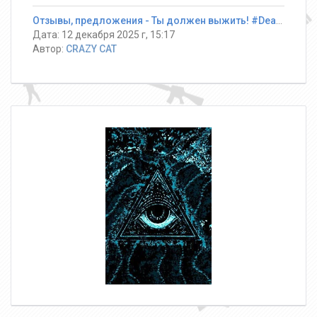
Отзывы, предложения - Ты должен выжить! #DeathRun ®
Дата: 12 декабря 2025 г, 15:17
Автор:
CRAZY CAT