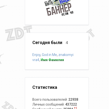
Сегодня были
4
Enjoy
,
God in Me
,
znakomyi
vra4
,
Имя Фамилия
Статистика
Всего пользователей:
22938
Личных сообщений:
437222
+1