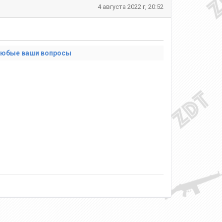
4 августа 2022 г, 20:52
любые ваши вопросы