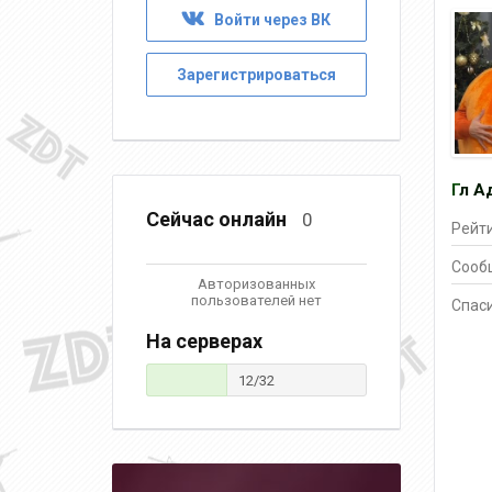
Войти через ВК
Зарегистрироваться
Гл А
Сейчас онлайн
0
Рейти
Сооб
Авторизованных
пользователей нет
Спаси
На серверах
12/32