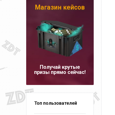
Магазин кейсов
Получай крутые
призы прямо сейчас!
Топ пользователей