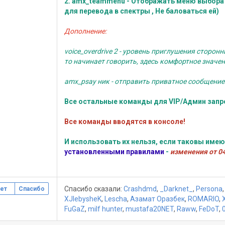
2
. amx_teammenu - Отображать меню выбора 
для перевода в спектры , Не баловаться ей)
Дополнение:
voice_overdrive 2 - уровень приглушения сторонн
то начинает говорить, здесь комфортное значени
amx_psay ник - отправить приватное сообщение
Все остальные команды для VIP/Админ зап
Все команды вводятся в консоле!
И использовать их нельзя, если таковы имеют
установленными правилами
-
изменения от 04
Спасибо сказали:
Crashdmd
,
_Darknet_
,
Persona
ет
Спасибо
XJlebysheK
,
Lescha
,
Азамат Оразбек
,
ROMARIO
,
FuGaZ
,
milf hunter
,
mustafa20NET
,
Raww
,
FeDoT
,