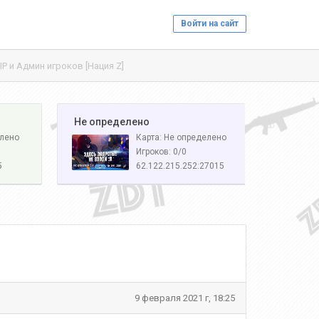
Войти на сайт
P и Админ игроков [Нация Z]
️ Не определено
елено
Карта: Не определено
Игроков: 0/0
5
62.122.215.252:27015
9 февраля 2021 г, 18:25