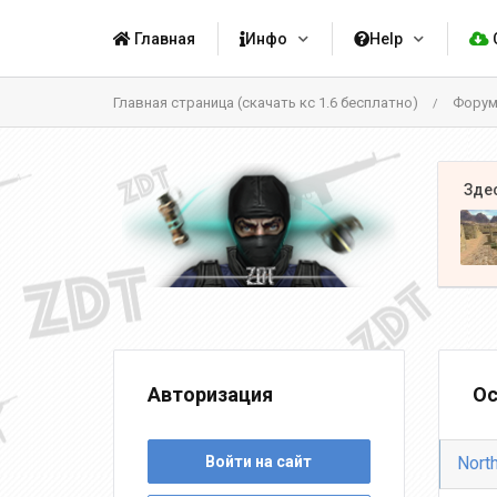
Главная
Инфо
Help
Главная страница (скачать кс 1.6 бесплатно)
Фору
/
Авторизация
Ос
Войти на сайт
Nort